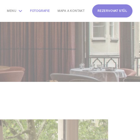
MENU
FOTOGRAFIE
MAPA A KONTAKT
REZERVOVAT STŮL