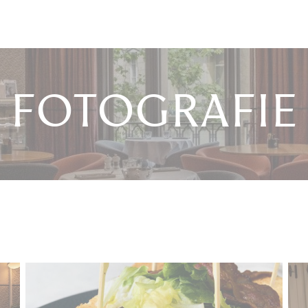
Fotografie