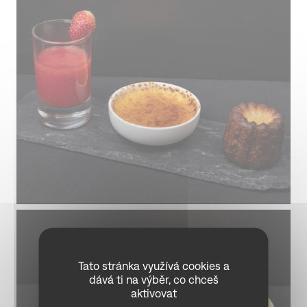
Tato stránka využívá cookies a
dává ti na výběr, co chceš
aktivovat